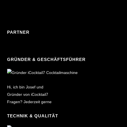
PARTNER
GRÜNDER & GESCHÄFTSFÜHRER
Hi, ich bin Josef und
Gründer von iCocktail7
Fragen? Jederzeit gerne
TECHNIK & QUALITÄT