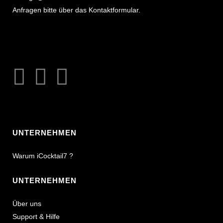
Anfragen bitte über das Kontaktformular.
UNTERNEHMEN
Warum iCocktail7 ?
UNTERNEHMEN
Über uns
Support & Hilfe