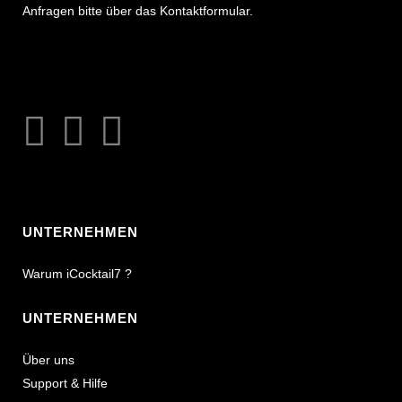
Anfragen bitte über das Kontaktformular.
UNTERNEHMEN
Warum iCocktail7 ?
UNTERNEHMEN
Über uns
Support & Hilfe