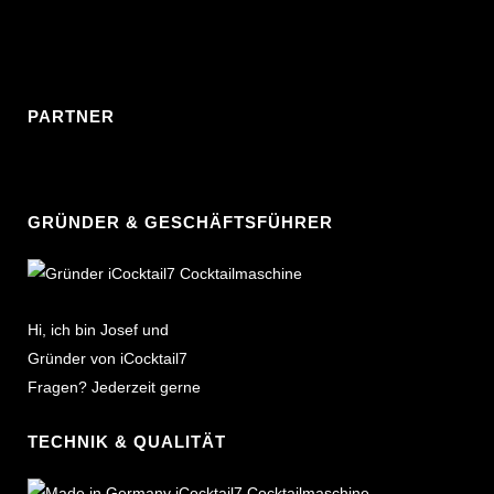
PARTNER
GRÜNDER & GESCHÄFTSFÜHRER
Hi, ich bin Josef und
Gründer von iCocktail7
Fragen? Jederzeit gerne
TECHNIK & QUALITÄT