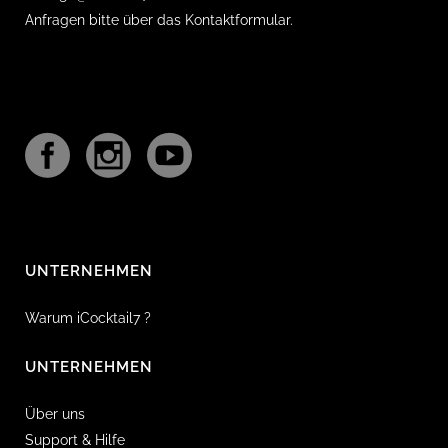
Anfragen bitte über das Kontaktformular.
UNTERNEHMEN
Warum iCocktail7 ?
UNTERNEHMEN
Über uns
Support & Hilfe