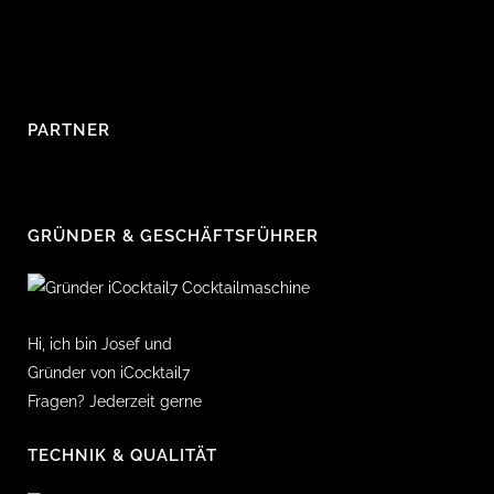
PARTNER
GRÜNDER & GESCHÄFTSFÜHRER
Hi, ich bin Josef und
Gründer von iCocktail7
Fragen? Jederzeit gerne
TECHNIK & QUALITÄT