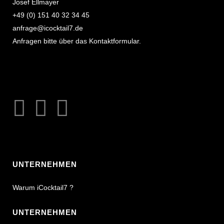
Josef Ellmayer
+49 (0) 151 40 32 34 45
anfrage@icocktail7.de
Anfragen bitte über das Kontaktformular.
UNTERNEHMEN
Warum iCocktail7 ?
UNTERNEHMEN