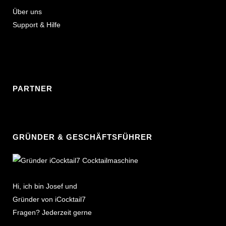
Über uns
Support & Hilfe
PARTNER
GRÜNDER & GESCHÄFTSFÜHRER
Hi, ich bin Josef und
Gründer von iCocktail7
Fragen? Jederzeit gerne