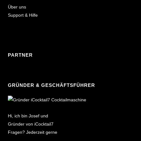
Über uns
Support & Hilfe
PARTNER
GRÜNDER & GESCHÄFTSFÜHRER
Hi, ich bin Josef und
Gründer von iCocktail7
Fragen? Jederzeit gerne