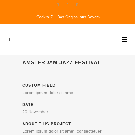
iCocktail7 – Das Original aus Bayern
AMSTERDAM JAZZ FESTIVAL
CUSTOM FIELD
Lorem ipsum dolor sit amet
DATE
20 November
ABOUT THIS PROJECT
Lorem ipsum dolor sit amet, consectetuer