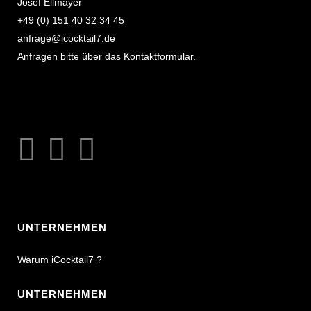
Josef Ellmayer
+49 (0) 151 40 32 34 45
anfrage@icocktail7.de
Anfragen bitte über das Kontaktformular.
UNTERNEHMEN
Warum iCocktail7 ?
UNTERNEHMEN