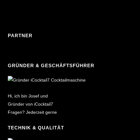
PARTNER
GRÜNDER & GESCHÄFTSFÜHRER
Hi, ich bin Josef und
Gründer von iCocktail7
Fragen? Jederzeit gerne
TECHNIK & QUALITÄT