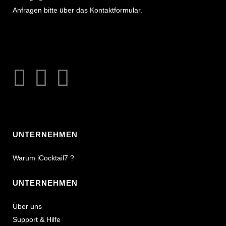
Anfragen bitte über das Kontaktformular.
UNTERNEHMEN
Warum iCocktail7 ?
UNTERNEHMEN
Über uns
Support & Hilfe